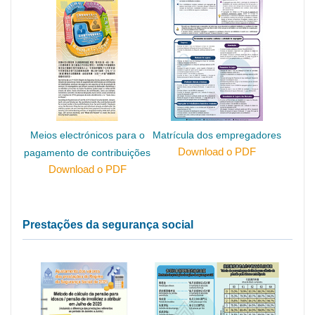
Meios electrónicos para o
Matrícula dos empregadores
Download o PDF
pagamento de contribuições
Download o PDF
Prestações da segurança social