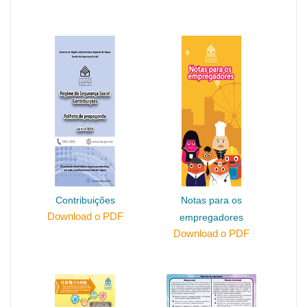
Contribuições
Notas para os
Download o PDF
empregadores
Download o PDF