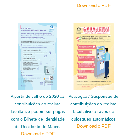
Download o PDF
A partir de Julho de 2020 as
Activação / Suspensão de
contribuições do regime
contribuições do regime
facultativo podem ser pagas
facultativo através de
com o Bilhete de Identidade
quiosques automáticos
Download o PDF
de Residente de Macau
Download o PDF