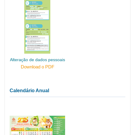
Alteração de dados pessoais
Download o PDF
Calendário Anual