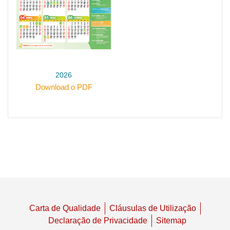
2026
Download o PDF
Carta de Qualidade
Cláusulas de Utilização
Declaração de Privacidade
Sitemap