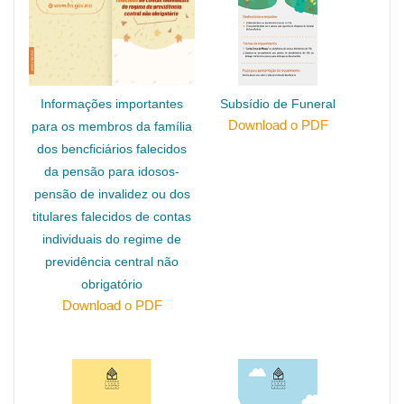
Informações importantes
Subsídio de Funeral
Download o PDF
para os membros da família
dos bencficiários falecidos
da pensão para idosos-
pensão de invalidez ou dos
titulares falecidos de contas
individuais do regime de
previdência central não
obrigatório
Download o PDF