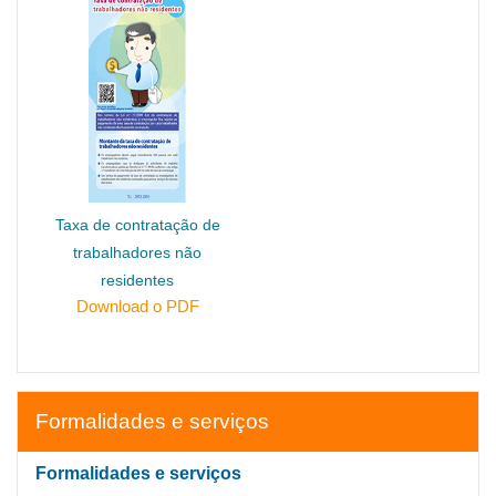
Taxa de contratação de
trabalhadores não
residentes
Download o PDF
Formalidades e serviços
Formalidades e serviços