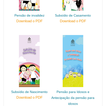
Pensão de invalidez
Subsídio de Casamento
Download o PDF
Download o PDF
Subsídio de Nascimento
Pensão para Idosos e
Download o PDF
Antecipação da pensão para
idosos