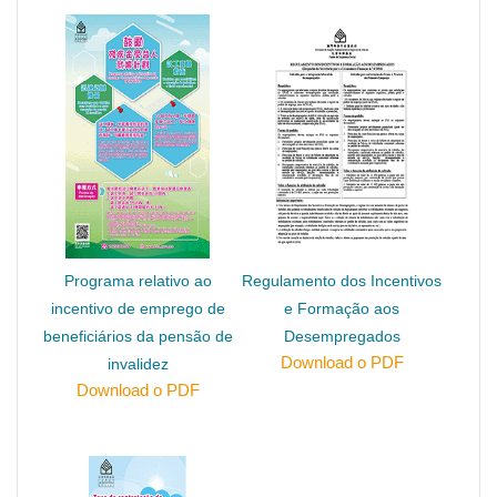
Programa relativo ao
Regulamento dos Incentivos
incentivo de emprego de
e Formação aos
beneficiários da pensão de
Desempregados
Download o PDF
invalidez
Download o PDF