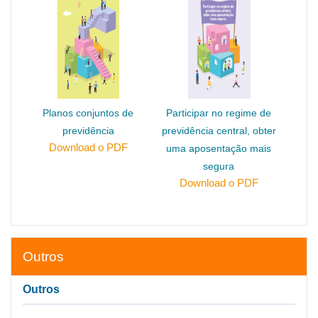
Planos conjuntos de
Participar no regime de
previdência
previdência central, obter
Download o PDF
uma aposentação mais
segura
Download o PDF
Outros
Outros