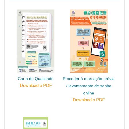
Carta de Qualidade
Proceder à marcação prévia
Download o PDF
/ levantamento de senha
online
Download o PDF