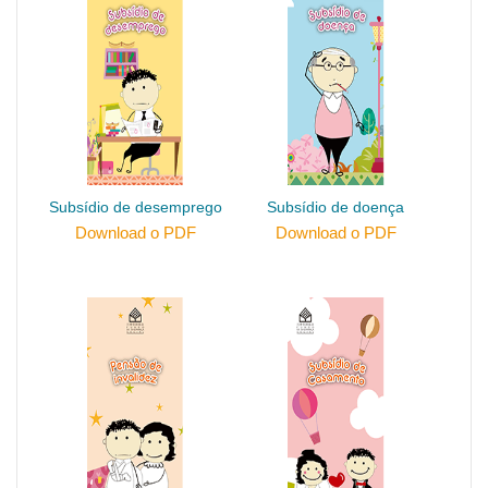
Subsídio de desemprego
Subsídio de doença
Download o PDF
Download o PDF