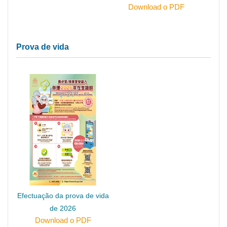
Download o PDF
Prova de vida
Efectuação da prova de vida
de 2026
Download o PDF