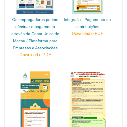
Os empregadores podem
Infografia - Pagamento de
efectuar o pagamento
contribuições
Download o PDF
através da Conta Única de
Macau / Plataforma para
Empresas e Associações
Download o PDF