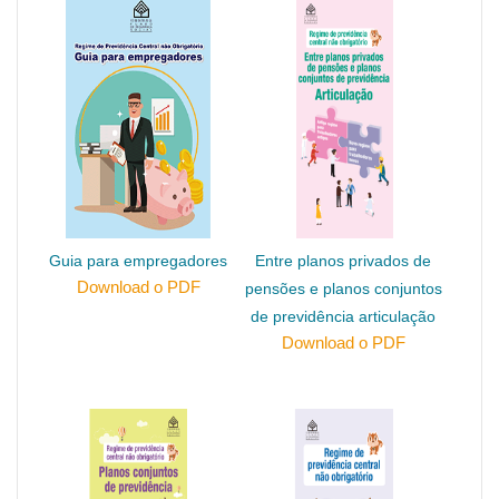
Guia para empregadores
Entre planos privados de
Download o PDF
pensões e planos conjuntos
de previdência articulação
Download o PDF