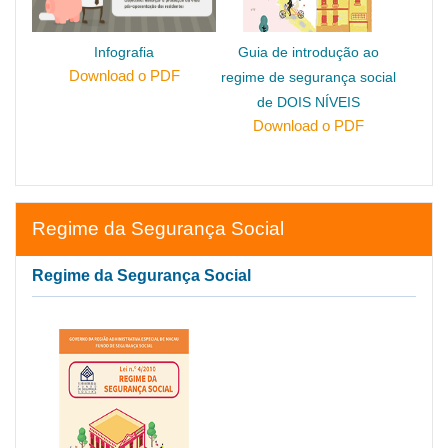
Infografia
Guia de introdução ao
Download o PDF
regime de segurança social
de DOIS NÍVEIS
Download o PDF
Regime da Segurança Social
Regime da Segurança Social