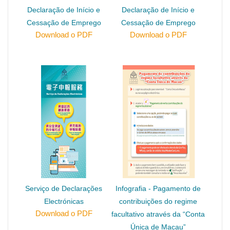
Declaração de Início e
Declaração de Início e
Cessação de Emprego
Cessação de Emprego
Download o PDF
Download o PDF
Serviço de Declarações
Infografia - Pagamento de
Electrónicas
contribuições do regime
Download o PDF
facultativo através da “Conta
Única de Macau”