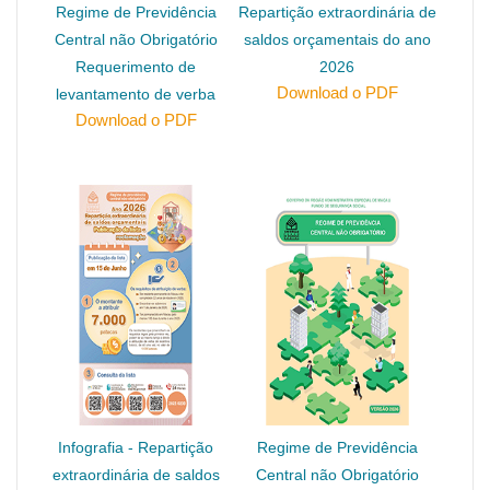
Regime de Previdência
Repartição extraordinária de
Central não Obrigatório
saldos orçamentais do ano
Requerimento de
2026
Download o PDF
levantamento de verba
Download o PDF
Infografia - Repartição
Regime de Previdência
extraordinária de saldos
Central não Obrigatório