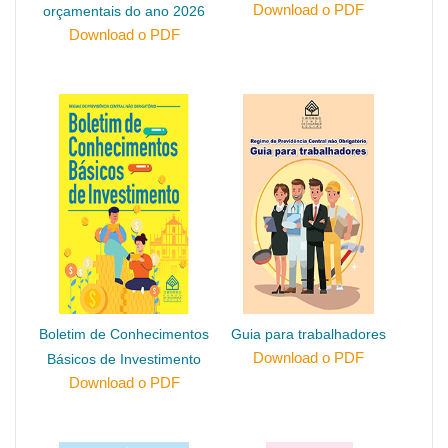
Download o PDF
orçamentais do ano 2026
Download o PDF
Boletim de Conhecimentos
Guia para trabalhadores
Download o PDF
Básicos de Investimento
Download o PDF