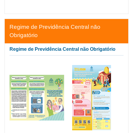
Regime de Previdência Central não
Obrigatório
Regime de Previdência Central não Obrigatório