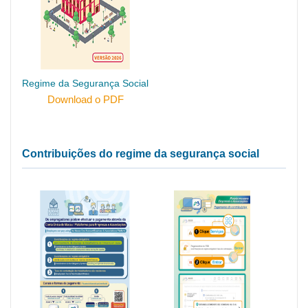
Regime da Segurança Social
Download o PDF
Contribuições do regime da segurança social