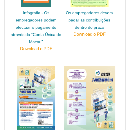
Infografia - Os
Os empregadores devem
empregadores podem
pagar as contribuições
efectuar o pagamento
dentro do prazo
Download o PDF
através da “Conta Única de
Macau”
Download o PDF