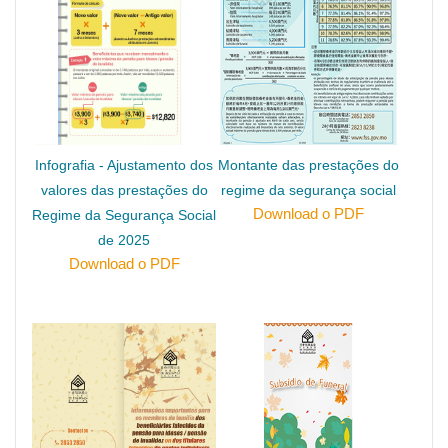
Infografia - Ajustamento dos
Montante das prestações do
valores das prestações do
regime da segurança social
Download o PDF
Regime da Segurança Social
de 2025
Download o PDF